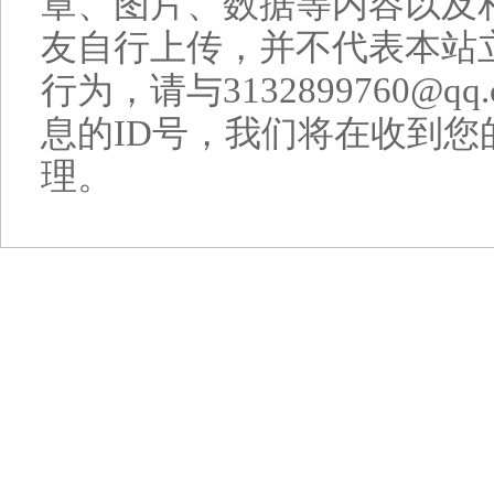
章、图片、数据等内容以及
友自行上传，并不代表本站
行为，请与3132899760@
息的ID号，我们将在收到您
理。