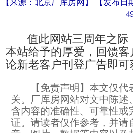
【来源：北京厂库房网】 【发布日期：20
4
值此网站三周年之际
本站给予的厚爱，回馈客户
论新老客户刊登广告即可
【免责声明】本文仅代表
关。厂库房网站对文中陈述
含内容的准确性、可靠性或
证。请读者仅作参考，并请